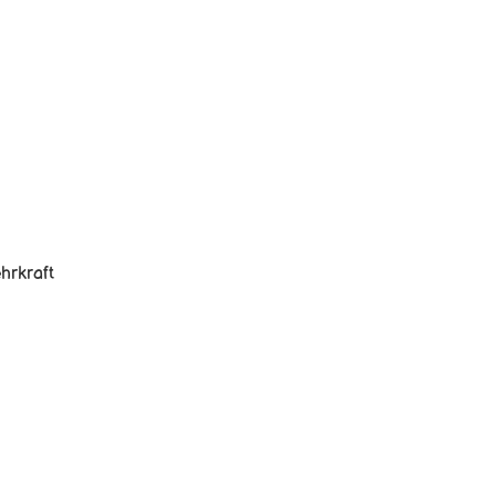
hrkraft