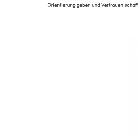
Orientierung geben und Vertrauen schaffe