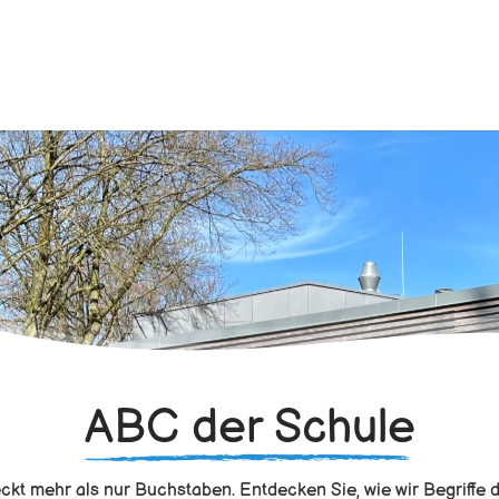
ABC der Schule
kt mehr als nur Buchstaben. Entdecken Sie, wie wir Begriffe d