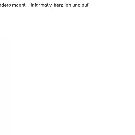
ders macht – informativ, herzlich und auf