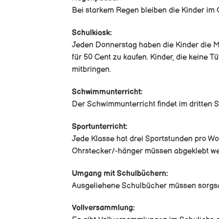
Bei starkem Regen bleiben die Kinder im
Schulkiosk:
Jeden Donnerstag haben die Kinder die Mö
für 50 Cent zu kaufen. Kinder, die keine 
mitbringen.
Schwimmunterricht:
Der Schwimmunterricht findet im dritten Sc
Sportunterricht:
Jede Klasse hat drei Sportstunden pro W
Ohrstecker/-hänger müssen abgeklebt we
Umgang mit Schulbüchern:
Ausgeliehene Schulbücher müssen sorgsa
Vollversammlung: