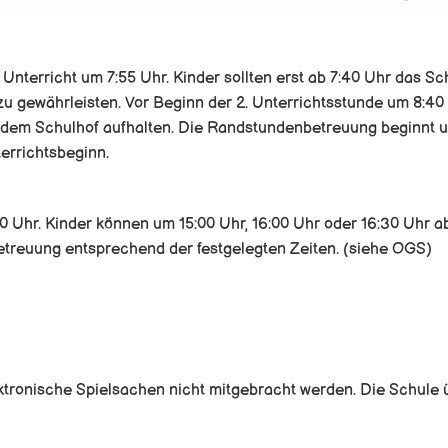
 Unterricht um 7:55 Uhr. Kinder sollten erst ab 7:40 Uhr das S
u gewährleisten. Vor Beginn der 2. Unterrichtsstunde um 8:40 
f dem Schulhof aufhalten. Die Randstundenbetreuung beginnt u
errichtsbeginn.
 Uhr. Kinder können um 15:00 Uhr, 16:00 Uhr oder 16:30 Uhr a
etreuung entsprechend der festgelegten Zeiten. (siehe OGS)
ktronische Spielsachen nicht mitgebracht werden. Die Schule