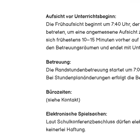
Aufsicht vor Unterrichtsbeginn:
Die Frühaufsicht beginnt um 7:40 Uhr, der
betreten, um eine angemessene Aufsicht z
sich frühestens 10–15 Minuten vorher au
den Betreuungsräumen und endet mit Unt
Betreuung:
Die Randstundenbetreuung startet um 7:00
Bei Stundenplanänderungen erfolgt die B
Bürozeiten:
(siehe Kontakt)
Elektronische Spielsachen:
Laut Schulkonferenzbeschluss dürfen ele
keinerlei Haftung.