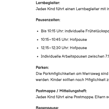
Lernbegleiter:
Jedes Kind führt einen Lernbegleiter mit 
Pausenzeiten:
Bis 10:15 Uhr: individuelle Frühstücksp
10:15–10:45 Uhr: Hofpause
12:15–12:30 Uhr: Hofpause
Individuelle Arbeitspausen zwischen 7:
Parken:
Die Parkmöglichkeiten am Werraweg sind 
werden. Kinder sollten nach Möglichkeit 
Postmappe / Mitteilungsheft:
Jedes Kind führt eine Postmappe. Eltern s
Regenpause: