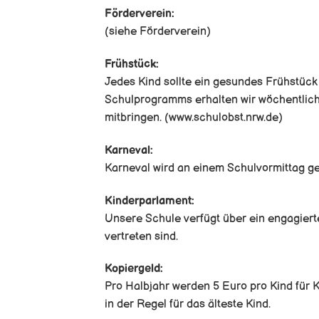
Förderverein:
(siehe Förderverein)
Frühstück:
Jedes Kind sollte ein gesundes Frühstüc
Schulprogramms erhalten wir wöchentlich 
mitbringen. (www.schulobst.nrw.de)
Karneval:
Karneval wird an einem Schulvormittag gef
Kinderparlament:
Unsere Schule verfügt über ein engagier
vertreten sind.
Kopiergeld:
Pro Halbjahr werden 5 Euro pro Kind für 
in der Regel für das älteste Kind.