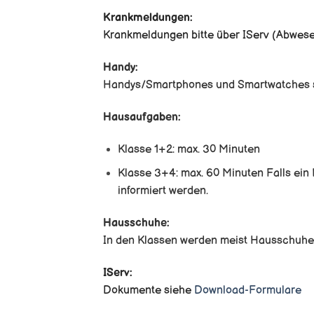
Krankmeldungen:
Krankmeldungen bitte über IServ (Abwese
Handy:
Handys/Smartphones und Smartwatches sin
Hausaufgaben:
Klasse 1+2: max. 30 Minuten
Klasse 3+4: max. 60 Minuten Falls ein 
informiert werden.
Hausschuhe:
In den Klassen werden meist Hausschuhe 
IServ:
Dokumente siehe
Download-Formulare