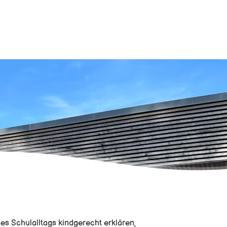
es Schulalltags kindgerecht erklären,