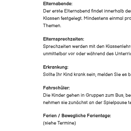
Elternabende:
Der erste Elternabend findet innerhalb de
Klassen festgelegt. Mindestens einmal pr
Themen.
Elternsprechzeiten:
Sprechzeiten werden mit den Klassenlehr
unmittelbar vor oder während des Unterri
Erkrankung:
Sollte Ihr Kind krank sein, melden Sie es b
Fahrschüler:
Die Kinder gehen in Gruppen zum Bus, beg
nehmen sie zunächst an der Spielpause te
Ferien / Bewegliche Ferientage:
(siehe Termine)