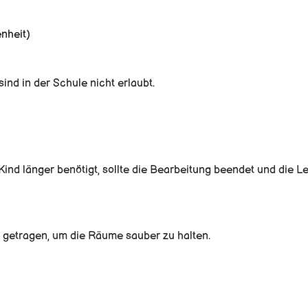
nheit)
d in der Schule nicht erlaubt.
Kind länger benötigt, sollte die Bearbeitung beendet und die Le
getragen, um die Räume sauber zu halten.